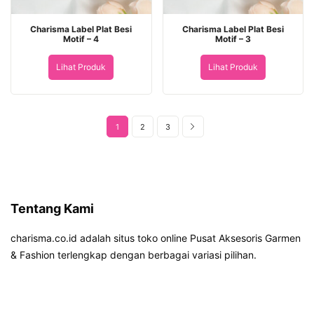
Charisma Label Plat Besi
Charisma Label Plat Besi
Motif – 4
Motif – 3
Lihat Produk
Lihat Produk
1
2
3
Tentang Kami
charisma.co.id adalah situs toko online Pusat Aksesoris Garmen
& Fashion terlengkap dengan berbagai variasi pilihan.