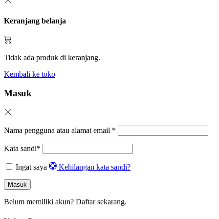
Keranjang belanja
Tidak ada produk di keranjang.
Kembali ke toko
Masuk
Nama pengguna atau alamat email
*
Kata sandi
*
Ingat saya
Kehilangan kata sandi?
Masuk
Belum memiliki akun?
Daftar sekarang.