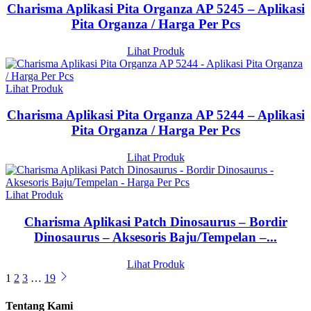
Charisma Aplikasi Pita Organza AP 5245 – Aplikasi
Pita Organza / Harga Per Pcs
Lihat Produk
Lihat Produk
Charisma Aplikasi Pita Organza AP 5244 – Aplikasi
Pita Organza / Harga Per Pcs
Lihat Produk
Lihat Produk
Charisma Aplikasi Patch Dinosaurus – Bordir
Dinosaurus – Aksesoris Baju/Tempelan –...
Lihat Produk
1
2
3
…
19
Tentang Kami