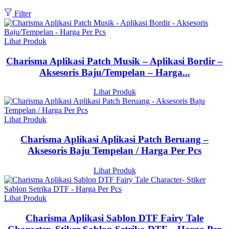
Filter
Lihat Produk
Charisma Aplikasi Patch Musik – Aplikasi Bordir –
Aksesoris Baju/Tempelan – Harga...
Lihat Produk
Lihat Produk
Charisma Aplikasi Aplikasi Patch Beruang –
Aksesoris Baju Tempelan / Harga Per Pcs
Lihat Produk
Lihat Produk
Charisma Aplikasi Sablon DTF Fairy Tale