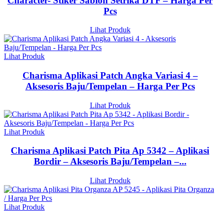
Character- Stiker Sablon Setrika DTF – Harga Per
Pcs
Lihat Produk
Lihat Produk
Charisma Aplikasi Patch Angka Variasi 4 –
Aksesoris Baju/Tempelan – Harga Per Pcs
Lihat Produk
Lihat Produk
Charisma Aplikasi Patch Pita Ap 5342 – Aplikasi
Bordir – Aksesoris Baju/Tempelan –...
Lihat Produk
Lihat Produk