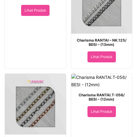
Lihat Produk
Charisma RANTAI – NK.125/
BESI – (13mm)
Lihat Produk
Charisma RANTAI.T-056/
BESI – (12mm)
Lihat Produk