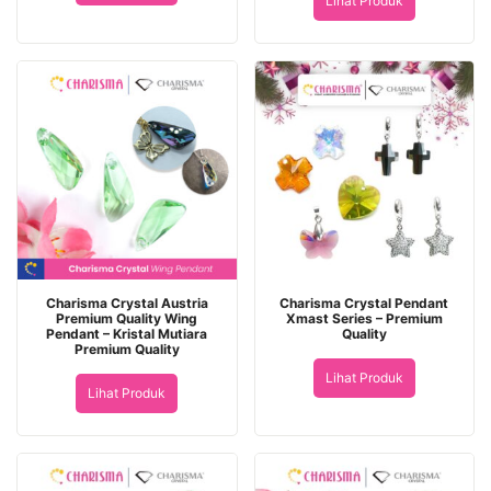
Lihat Produk
Charisma Crystal Austria
Charisma Crystal Pendant
Premium Quality Wing
Xmast Series – Premium
Pendant – Kristal Mutiara
Quality
Premium Quality
Lihat Produk
Lihat Produk