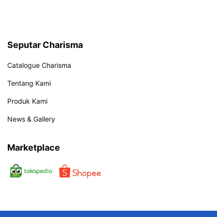
Seputar Charisma
Catalogue Charisma
Tentang Kami
Produk Kami
News & Gallery
Marketplace