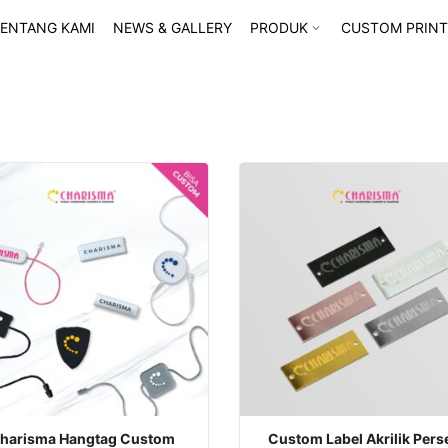
ENTANG KAMI
NEWS & GALLERY
PRODUK
CUSTOM PRINT
harisma Hangtag Custom
Custom Label Akrilik Pers