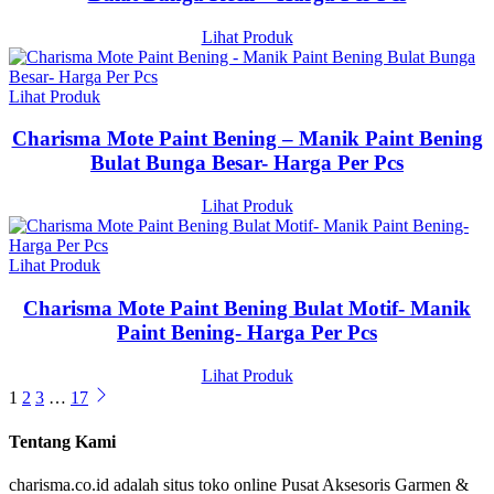
Lihat Produk
Lihat Produk
Charisma Mote Paint Bening – Manik Paint Bening
Bulat Bunga Besar- Harga Per Pcs
Lihat Produk
Lihat Produk
Charisma Mote Paint Bening Bulat Motif- Manik
Paint Bening- Harga Per Pcs
Lihat Produk
1
2
3
…
17
Tentang Kami
charisma.co.id adalah situs toko online Pusat Aksesoris Garmen &