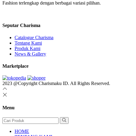
Fashion terlengkap dengan berbagai variasi pilihan.
Seputar Charisma
Catalogue Charisma
Tentang Kami
Produk Kami
News & Gallery
Marketplace
2023 @Copyright Charismaku ID. All Rights Reserved.
Menu
HOME