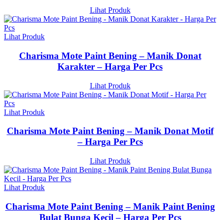
Lihat Produk
Lihat Produk
Charisma Mote Paint Bening – Manik Donat
Karakter – Harga Per Pcs
Lihat Produk
Lihat Produk
Charisma Mote Paint Bening – Manik Donat Motif
– Harga Per Pcs
Lihat Produk
Lihat Produk
Charisma Mote Paint Bening – Manik Paint Bening
Bulat Bunga Kecil – Harga Per Pcs