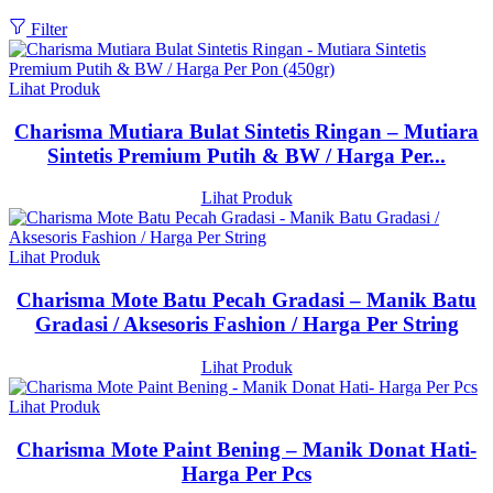
Filter
Lihat Produk
Charisma Mutiara Bulat Sintetis Ringan – Mutiara
Sintetis Premium Putih & BW / Harga Per...
Lihat Produk
Lihat Produk
Charisma Mote Batu Pecah Gradasi – Manik Batu
Gradasi / Aksesoris Fashion / Harga Per String
Lihat Produk
Lihat Produk
Charisma Mote Paint Bening – Manik Donat Hati-
Harga Per Pcs