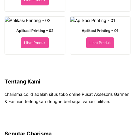
Aplikasi Printing – 02
Aplikasi Printing – 01
Lihat Produk
Lihat Produk
Tentang Kami
charisma.co.id adalah situs toko online Pusat Aksesoris Garmen
& Fashion terlengkap dengan berbagai variasi pilihan.
Seputar Charisma