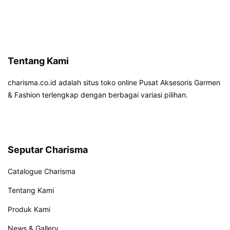
Tentang Kami
charisma.co.id adalah situs toko online Pusat Aksesoris Garmen
& Fashion terlengkap dengan berbagai variasi pilihan.
Seputar Charisma
Catalogue Charisma
Tentang Kami
Produk Kami
News & Gallery