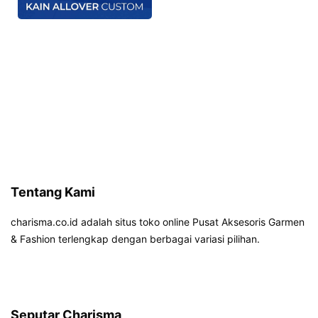
Tentang Kami
charisma.co.id adalah situs toko online Pusat Aksesoris Garmen
& Fashion terlengkap dengan berbagai variasi pilihan.
Seputar Charisma