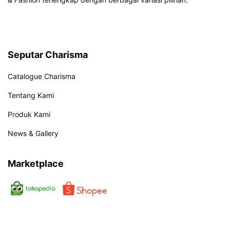
Seputar Charisma
Catalogue Charisma
Tentang Kami
Produk Kami
News & Gallery
Marketplace