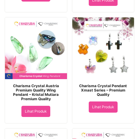
Lihat Produk
Charisma Crystal Austria
Charisma Crystal Pendant
Premium Quality Wing
Xmast Series – Premium
Pendant – Kristal Mutiara
Quality
Premium Quality
Lihat Produk
Lihat Produk