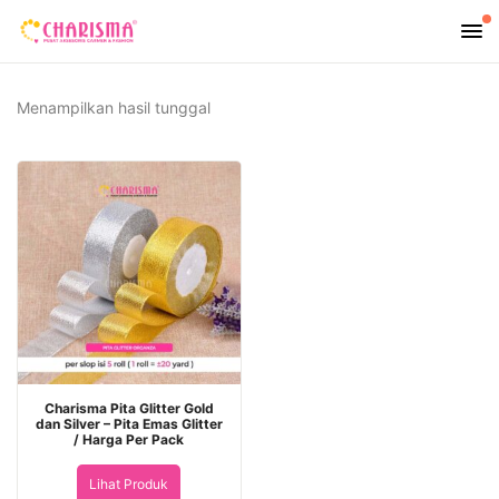
Menampilkan hasil tunggal
Charisma Pita Glitter Gold
dan Silver – Pita Emas Glitter
/ Harga Per Pack
Lihat Produk