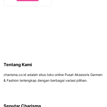
Tentang Kami
charisma.co.id adalah situs toko online Pusat Aksesoris Garmen
& Fashion terlengkap dengan berbagai variasi pilihan.
Seputar Charisma