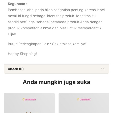
Kegunaan
:
Pemberian label pada hijab sangatlah penting karena label
memiliki fungsi sebagai identitas produk. Identitas itu
sendiri berfungsi sebagai pembeda produk Anda dengan
produk kompetitor lainnya dan bisa untuk mempercantik
Hijab.
Butuh Perlengkapan Lain? Cek etalase kami ya!
Happy Shopping!
Ulasan (0)
Anda mungkin juga suka