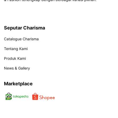
Seputar Charisma
Catalogue Charisma
Tentang Kami
Produk Kami
News & Gallery
Marketplace