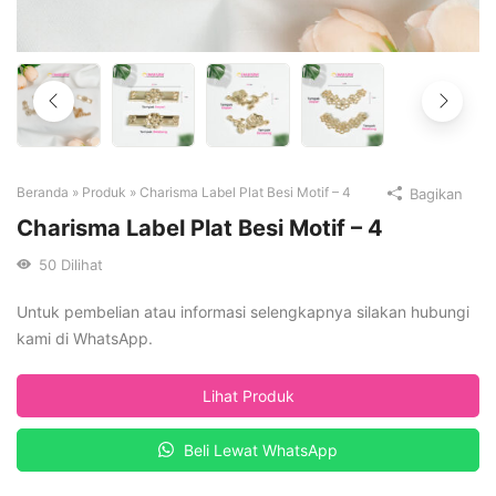
Beranda
»
Produk
»
Charisma Label Plat Besi Motif – 4
Bagikan
Charisma Label Plat Besi Motif – 4
50
Dilihat
Untuk pembelian atau informasi selengkapnya silakan hubungi
kami di WhatsApp.
Lihat Produk
Beli Lewat WhatsApp