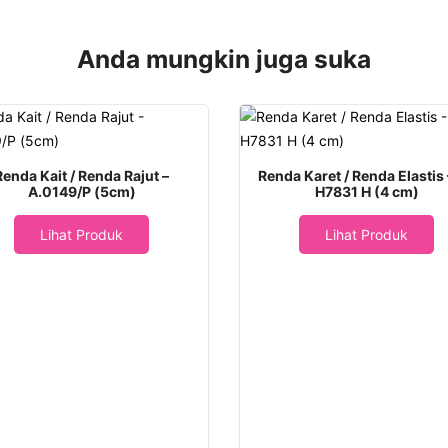
Anda mungkin juga suka
Renda Kait / Renda Rajut –
Renda Karet / Renda Elastis
A.0149/P (5cm)
H7831 H (4 cm)
Lihat Produk
Lihat Produk