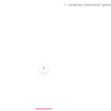
Lengkapi kebutuhan garme