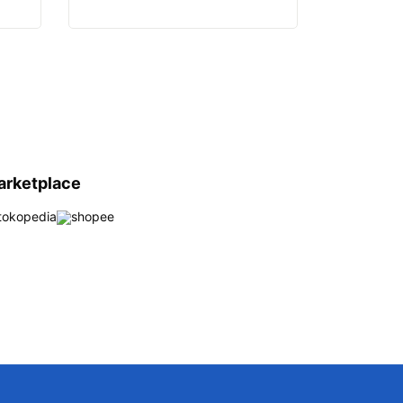
arketplace