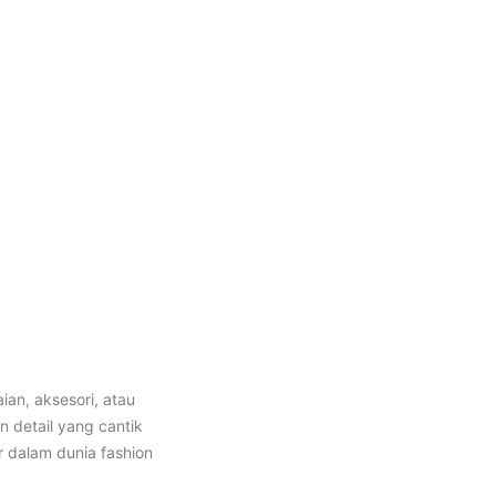
ian, aksesori, atau
 detail yang cantik
r dalam dunia fashion