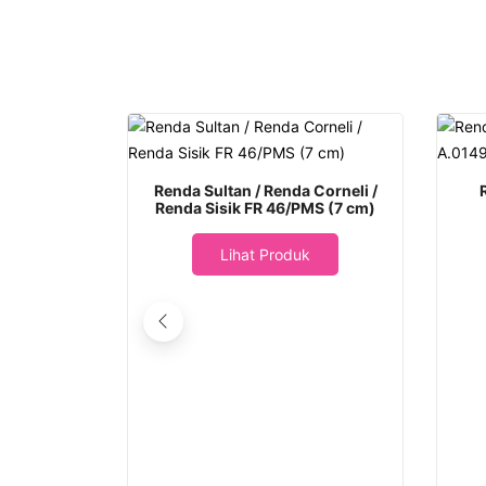
Renda Sultan / Renda Corneli /
Renda Sisik FR 46/PMS (7 cm)
Lihat Produk