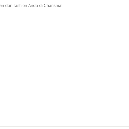
n dan fashion Anda di Charisma!