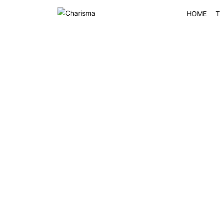
HOME
T