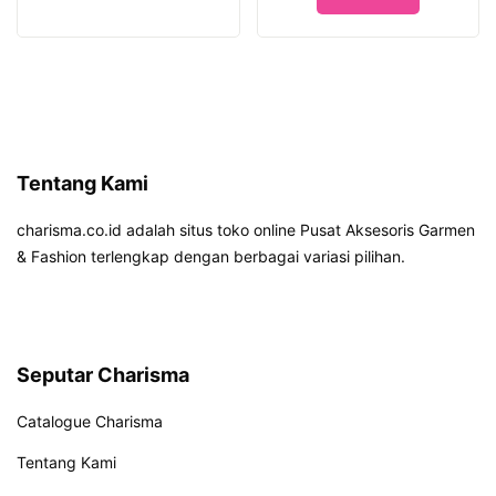
Tentang Kami
charisma.co.id adalah situs toko online Pusat Aksesoris Garmen
& Fashion terlengkap dengan berbagai variasi pilihan.
Seputar Charisma
Catalogue Charisma
Tentang Kami