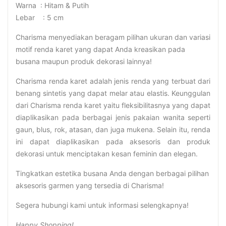
Warna : Hitam & Putih
Lebar : 5 cm
Charisma menyediakan beragam pilihan ukuran dan variasi
motif renda karet yang dapat Anda kreasikan pada
busana maupun produk dekorasi lainnya!
Charisma renda karet adalah jenis renda yang terbuat dari
benang sintetis yang dapat melar atau elastis. Keunggulan
dari Charisma renda karet yaitu fleksibilitasnya yang dapat
diaplikasikan pada berbagai jenis pakaian wanita seperti
gaun, blus, rok, atasan, dan juga mukena. Selain itu, renda
ini dapat diaplikasikan pada aksesoris dan produk
dekorasi untuk menciptakan kesan feminin dan elegan.
Tingkatkan estetika busana Anda dengan berbagai pilihan
aksesoris garmen yang tersedia di Charisma!
Segera hubungi kami untuk informasi selengkapnya!
Happy Shopping!