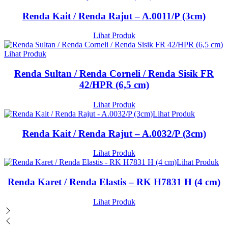
Renda Kait / Renda Rajut – A.0011/P (3cm)
Lihat Produk
Lihat Produk
Renda Sultan / Renda Corneli / Renda Sisik FR
42/HPR (6,5 cm)
Lihat Produk
Lihat Produk
Renda Kait / Renda Rajut – A.0032/P (3cm)
Lihat Produk
Lihat Produk
Renda Karet / Renda Elastis – RK H7831 H (4 cm)
Lihat Produk