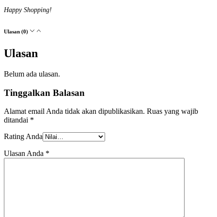
Happy Shopping!
Ulasan (0)
Ulasan
Belum ada ulasan.
Tinggalkan Balasan
Alamat email Anda tidak akan dipublikasikan.
Ruas yang wajib
ditandai
*
Rating Anda
Ulasan Anda
*