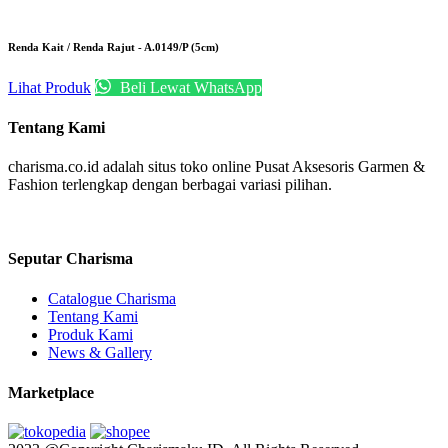
Renda Kait / Renda Rajut - A.0149/P (5cm)
Lihat Produk
Beli Lewat WhatsApp
Tentang Kami
charisma.co.id adalah situs toko online Pusat Aksesoris Garmen &
Fashion terlengkap dengan berbagai variasi pilihan.
Seputar Charisma
Catalogue Charisma
Tentang Kami
Produk Kami
News & Gallery
Marketplace