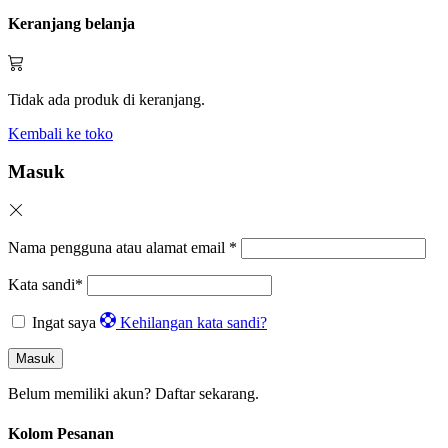
Keranjang belanja
Tidak ada produk di keranjang.
Kembali ke toko
Masuk
Nama pengguna atau alamat email
*
Kata sandi
*
Ingat saya
Kehilangan kata sandi?
Masuk
Belum memiliki akun?
Daftar sekarang.
Kolom Pesanan