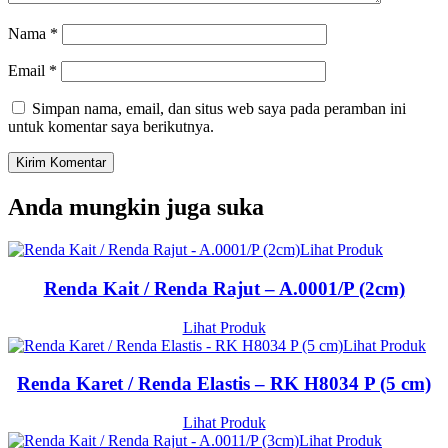
Nama
*
Email
*
Simpan nama, email, dan situs web saya pada peramban ini
untuk komentar saya berikutnya.
Anda mungkin juga suka
Lihat Produk
Renda Kait / Renda Rajut – A.0001/P (2cm)
Lihat Produk
Lihat Produk
Renda Karet / Renda Elastis – RK H8034 P (5 cm)
Lihat Produk
Lihat Produk