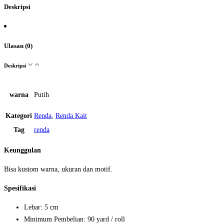
Deskripsi
Ulasan (0)
Deskripsi
warna
Putih
Kategori
Renda
,
Renda Kait
Tag
renda
Keunggulan
Bisa kustom warna, ukuran dan motif.
Spesifikasi
Lebar: 5 cm
Minimum Pembelian: 90 yard / roll