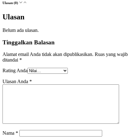
Ulasan (0)
Ulasan
Belum ada ulasan.
Tinggalkan Balasan
Alamat email Anda tidak akan dipublikasikan.
Ruas yang wajib
ditandai
*
Rating Anda
Ulasan Anda
*
Nama
*