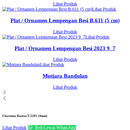
Lihat Produk
Lihat Produk
Plat / Ornamen Lempengan Besi B.611 (5 cm)
Lihat Produk
Lihat Produk
Plat / Ornamen Lempengan Besi 2023 9_7
Lihat Produk
Lihat Produk
Mutiara Bandulan
Lihat Produk
Charisma Rantai.T-2201 (4mm)
Lihat Produk
Beli Lewat WhatsApp