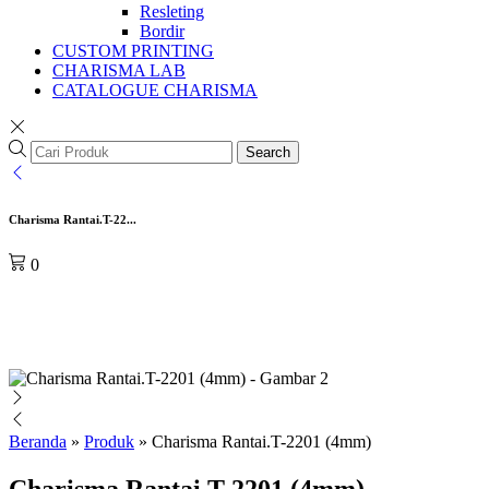
Resleting
Bordir
CUSTOM PRINTING
CHARISMA LAB
CATALOGUE CHARISMA
Search
Charisma Rantai.T-22...
0
Beranda
»
Produk
»
Charisma Rantai.T-2201 (4mm)
Charisma Rantai.T-2201 (4mm)