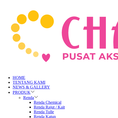
HOME
TENTANG KAMI
NEWS & GALLERY
PRODUK
Renda
Renda Chemical
Renda Rajut / Kait
Renda Tulle
Renda Katun