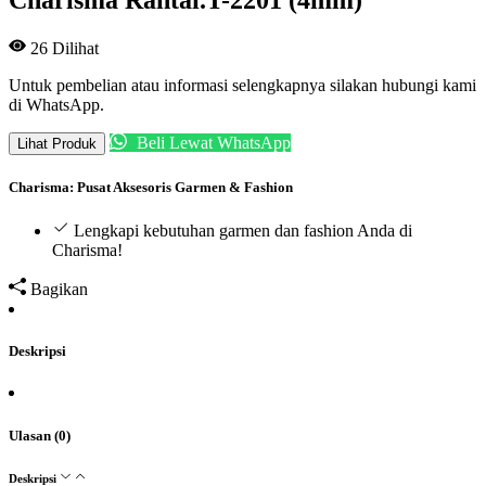
26
Dilihat
Untuk pembelian atau informasi selengkapnya silakan hubungi kami
di WhatsApp.
Beli Lewat WhatsApp
Lihat Produk
Charisma: Pusat Aksesoris Garmen & Fashion
Lengkapi kebutuhan garmen dan fashion Anda di
Charisma!
Bagikan
Deskripsi
Ulasan (0)
Deskripsi