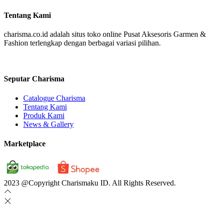
Tentang Kami
charisma.co.id adalah situs toko online Pusat Aksesoris Garmen &
Fashion terlengkap dengan berbagai variasi pilihan.
Seputar Charisma
Catalogue Charisma
Tentang Kami
Produk Kami
News & Gallery
Marketplace
2023 @Copyright Charismaku ID. All Rights Reserved.