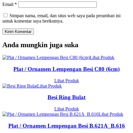
Email
*
Simpan nama, email, dan situs web saya pada peramban ini
untuk komentar saya berikutnya.
Anda mungkin juga suka
Lihat Produk
Plat / Ornamen Lempengan Besi C80 (6cm)
Lihat Produk
Lihat Produk
Besi Ring Bulat
Lihat Produk
Lihat Produk
Plat / Ornamen Lempengan Besi B.621A_B.616