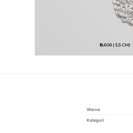
Warna
Kategori