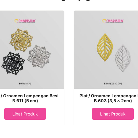
t / Ornamen Lempengan Besi
Plat / Ornamen Lempengan 
B.611 (5 cm)
B.603 (3,5 x 2cm)
Lihat Produk
Lihat Produk