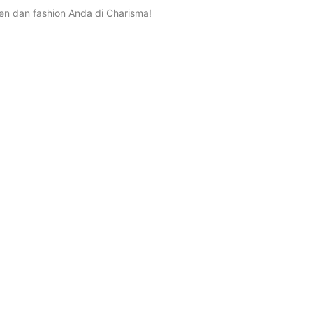
n dan fashion Anda di Charisma!