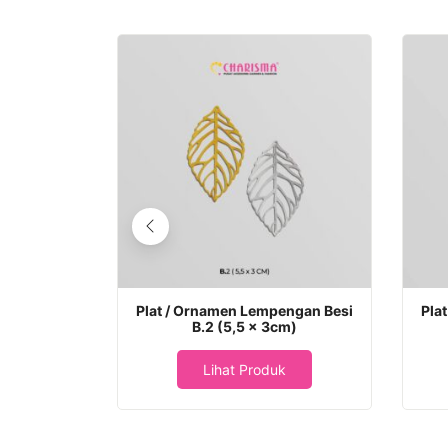
Plat / Ornamen Lempengan Besi
Pla
B.2 (5,5 x 3cm)
Lihat Produk