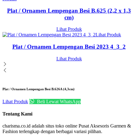
Plat / Ornamen Lempengan Besi B.625 (2,2 x 1,3
cm)
Lihat Produk
Lihat Produk
Plat / Ornamen Lempengan Besi 2023 4_3_2
Lihat Produk
Plat / Ornamen Lempengan Besi B.626A (4,3cm)
Lihat Produk
Beli Lewat WhatsApp
Tentang Kami
charisma.co.id adalah situs toko online Pusat Aksesoris Garmen &
Fashion terlengkap dengan berbagai variasi pilihan.