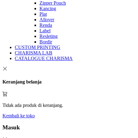
Zipper Pouch
Kancing
Plat
Allover
Renda
Label
Resleting
Bordir
CUSTOM PRINTING
CHARISMA LAB
CATALOGUE CHARISMA
Keranjang belanja
Tidak ada produk di keranjang.
Kembali ke toko
Masuk