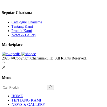
Seputar Charisma
Catalogue Charisma
Tentang Kami
Produk Kami
News & Gallery
Marketplace
2023 @Copyright Charismaku ID. All Rights Reserved.
Menu
HOME
TENTANG KAMI
NEWS & GALLERY