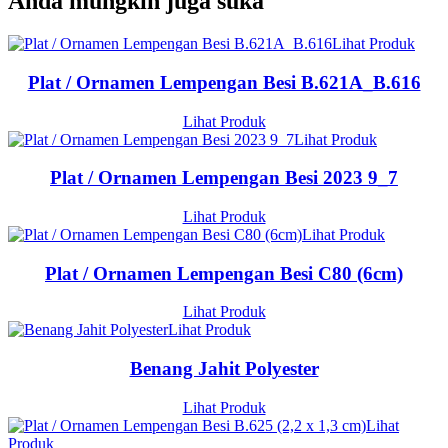
Anda mungkin juga suka
Lihat Produk
Plat / Ornamen Lempengan Besi B.621A_B.616
Lihat Produk
Lihat Produk
Plat / Ornamen Lempengan Besi 2023 9_7
Lihat Produk
Lihat Produk
Plat / Ornamen Lempengan Besi C80 (6cm)
Lihat Produk
Lihat Produk
Benang Jahit Polyester
Lihat Produk
Lihat
Produk