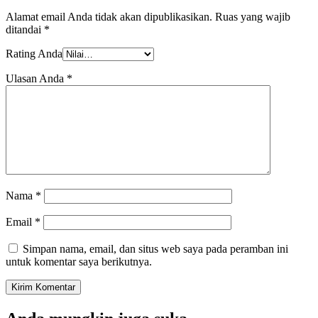
Alamat email Anda tidak akan dipublikasikan.
Ruas yang wajib
ditandai
*
Rating Anda
Ulasan Anda
*
Nama
*
Email
*
Simpan nama, email, dan situs web saya pada peramban ini
untuk komentar saya berikutnya.