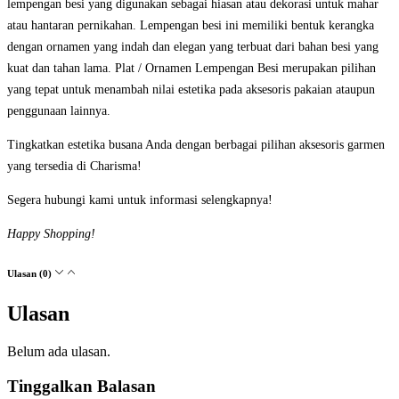
lempengan besi yang digunakan sebagai hiasan atau dekorasi untuk mahar
atau hantaran pernikahan. Lempengan besi ini memiliki bentuk kerangka
dengan ornamen yang indah dan elegan yang terbuat dari bahan besi yang
kuat dan tahan lama. Plat / Ornamen Lempengan Besi merupakan pilihan
yang tepat untuk menambah nilai estetika pada aksesoris pakaian ataupun
penggunaan lainnya.
Tingkatkan estetika busana Anda dengan berbagai pilihan aksesoris garmen
yang tersedia di Charisma!
Segera hubungi kami untuk informasi selengkapnya!
Happy Shopping!
Ulasan (0)
Ulasan
Belum ada ulasan.
Tinggalkan Balasan