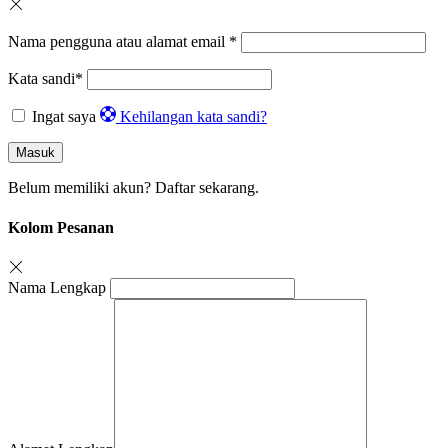
Nama pengguna atau alamat email
*
Kata sandi
*
Ingat saya
Kehilangan kata sandi?
Masuk
Belum memiliki akun?
Daftar sekarang.
Kolom Pesanan
Nama Lengkap