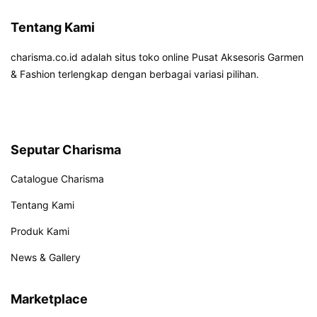
Tentang Kami
charisma.co.id adalah situs toko online Pusat Aksesoris Garmen
& Fashion terlengkap dengan berbagai variasi pilihan.
Seputar Charisma
Catalogue Charisma
Tentang Kami
Produk Kami
News & Gallery
Marketplace