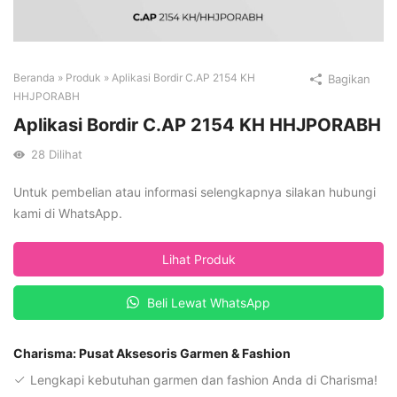
Beranda
»
Produk
»
Aplikasi Bordir C.AP 2154 KH
Bagikan
HHJPORABH
Aplikasi Bordir C.AP 2154 KH HHJPORABH
28
Dilihat
Untuk pembelian atau informasi selengkapnya silakan hubungi
kami di WhatsApp.
Lihat Produk
Beli Lewat WhatsApp
Charisma: Pusat Aksesoris Garmen & Fashion
Lengkapi kebutuhan garmen dan fashion Anda di Charisma!