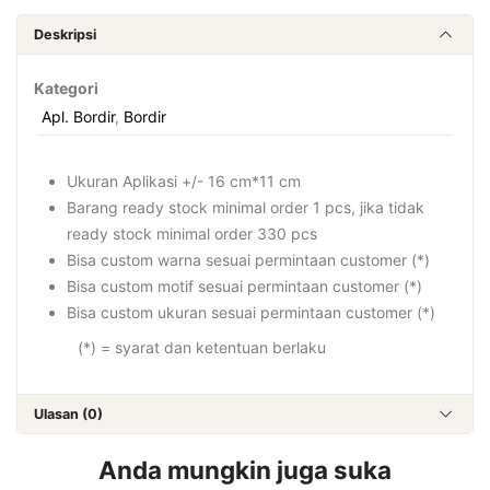
Deskripsi
Kategori
Apl. Bordir
,
Bordir
Ukuran Aplikasi +/- 16 cm*11 cm
Barang ready stock minimal order 1 pcs, jika tidak
ready stock minimal order 330 pcs
Bisa custom warna sesuai permintaan customer (*)
Bisa custom motif sesuai permintaan customer (*)
Bisa custom ukuran sesuai permintaan customer (*)
(*) = syarat dan ketentuan berlaku
Ulasan (0)
Anda mungkin juga suka