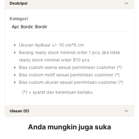
Deskripsi
Kategori
Apl. Bordir
,
Bordir
Ukuran Aplikasi +/- 10 cm*6 cm
Barang ready stock minimal order 1 pcs, jika tidak
ready stock minimal order 810 pcs
Bisa custom warna sesuai permintaan customer (*)
Bisa custom motif sesuai permintaan customer (*)
Bisa custom ukuran sesuai permintaan customer (*)
(*) = syarat dan ketentuan berlaku
Ulasan (0)
Anda mungkin juga suka