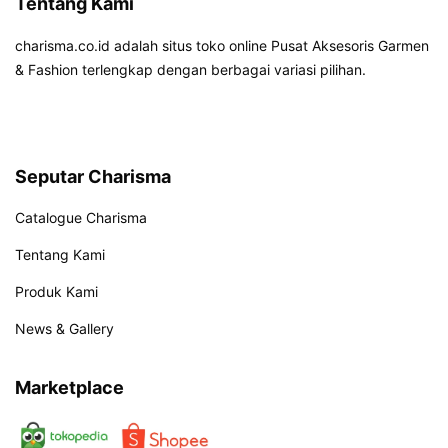
Tentang Kami
charisma.co.id adalah situs toko online Pusat Aksesoris Garmen
& Fashion terlengkap dengan berbagai variasi pilihan.
Seputar Charisma
Catalogue Charisma
Tentang Kami
Produk Kami
News & Gallery
Marketplace