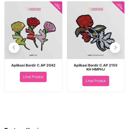
Aplikasi Bordir C.AP 2042
Aplikasi Bordir C.AP 2155
KH HMPHJ
Lihat Produk
Lihat Produk