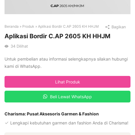
Beranda
»
Produk
»
Aplikasi Bordir C.AP 2605 KH HHJM
Bagikan
Aplikasi Bordir C.AP 2605 KH HHJM
34
Dilihat
Untuk pembelian atau informasi selengkapnya silakan hubungi
kami di WhatsApp.
Lihat Produk
Beli Lewat WhatsApp
Charisma: Pusat Aksesoris Garmen & Fashion
Lengkapi kebutuhan garmen dan fashion Anda di Charisma!