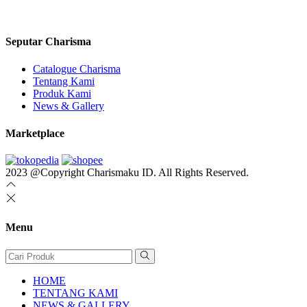
Seputar Charisma
Catalogue Charisma
Tentang Kami
Produk Kami
News & Gallery
Marketplace
2023 @Copyright Charismaku ID. All Rights Reserved.
Menu
HOME
TENTANG KAMI
NEWS & GALLERY