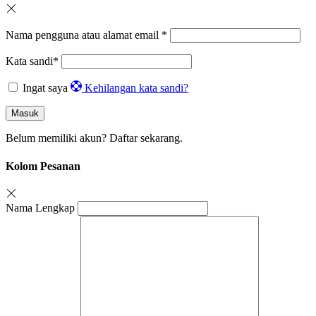
Nama pengguna atau alamat email
*
Kata sandi
*
Ingat saya
Kehilangan kata sandi?
Masuk
Belum memiliki akun?
Daftar sekarang.
Kolom Pesanan
Nama Lengkap