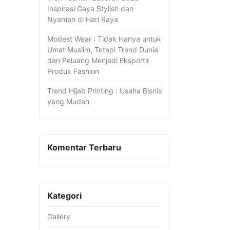
Inspirasi Gaya Stylish dan
Nyaman di Hari Raya
Modest Wear : Tidak Hanya untuk
Umat Muslim, Tetapi Trend Dunia
dan Peluang Menjadi Eksportir
Produk Fashion
Trend Hijab Printing : Usaha Bisnis
yang Mudah
Komentar Terbaru
Kategori
Gallery