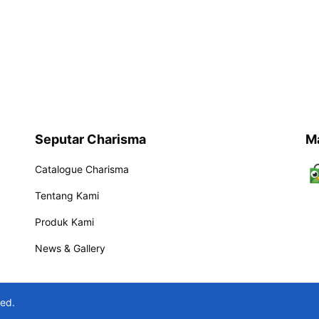
Seputar Charisma
M
Catalogue Charisma
Tentang Kami
Produk Kami
News & Gallery
ved.