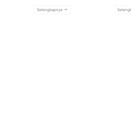
Selengkapnya
Seleng