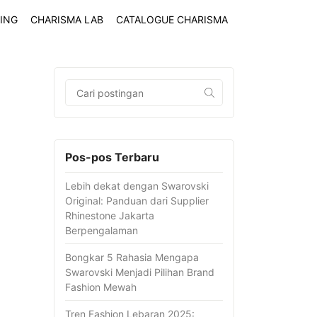
ING
CHARISMA LAB
CATALOGUE CHARISMA
Pos-pos Terbaru
Lebih dekat dengan Swarovski
Original: Panduan dari Supplier
Rhinestone Jakarta
Berpengalaman
Bongkar 5 Rahasia Mengapa
Swarovski Menjadi Pilihan Brand
Fashion Mewah
Tren Fashion Lebaran 2025: