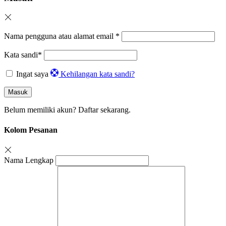
Nama pengguna atau alamat email
*
Kata sandi
*
Ingat saya
Kehilangan kata sandi?
Masuk
Belum memiliki akun?
Daftar sekarang.
Kolom Pesanan
Nama Lengkap