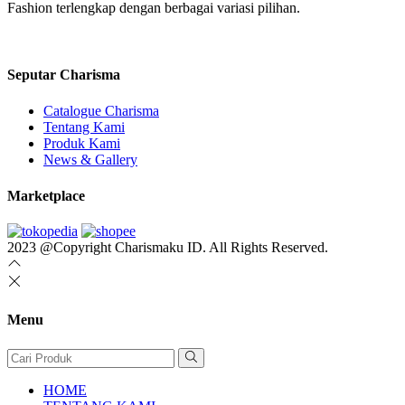
Fashion terlengkap dengan berbagai variasi pilihan.
Seputar Charisma
Catalogue Charisma
Tentang Kami
Produk Kami
News & Gallery
Marketplace
2023 @Copyright Charismaku ID. All Rights Reserved.
Menu
HOME