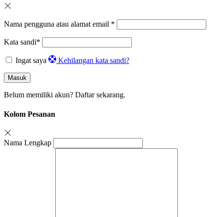
Nama pengguna atau alamat email
*
Kata sandi
*
Ingat saya
Kehilangan kata sandi?
Masuk
Belum memiliki akun?
Daftar sekarang.
Kolom Pesanan
Nama Lengkap