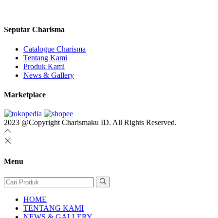
Seputar Charisma
Catalogue Charisma
Tentang Kami
Produk Kami
News & Gallery
Marketplace
2023 @Copyright Charismaku ID. All Rights Reserved.
Menu
HOME
TENTANG KAMI
NEWS & GALLERY