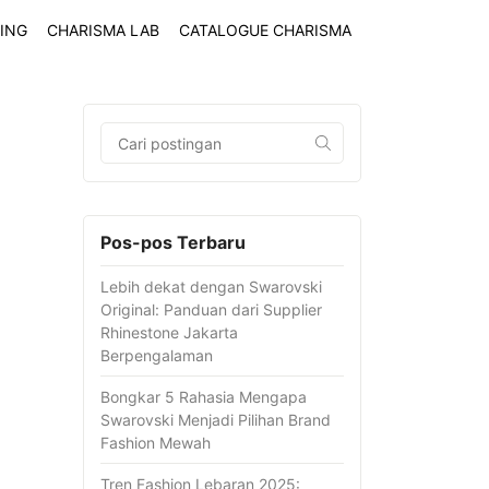
ING
CHARISMA LAB
CATALOGUE CHARISMA
Pos-pos Terbaru
Lebih dekat dengan Swarovski
Original: Panduan dari Supplier
Rhinestone Jakarta
Berpengalaman
Bongkar 5 Rahasia Mengapa
Swarovski Menjadi Pilihan Brand
Fashion Mewah
Tren Fashion Lebaran 2025: