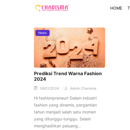
HOME
T
News
Prediksi Trend Warna Fashion
2024
08/01/2024
Admin Charisma
Hi fashionpreneur! Dalam industri
fashion yang dinamis, pergantian
tahun menjadi salah satu momen
yang ditunggu-tunggu. Selain
menghadirkan peluang…