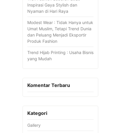
Inspirasi Gaya Stylish dan
Nyaman di Hari Raya
Modest Wear : Tidak Hanya untuk
Umat Muslim, Tetapi Trend Dunia
dan Peluang Menjadi Eksportir
Produk Fashion
Trend Hijab Printing : Usaha Bisnis
yang Mudah
Komentar Terbaru
Kategori
Gallery