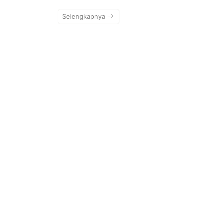
Selengkapnya