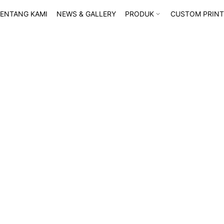
ENTANG KAMI
NEWS & GALLERY
PRODUK
CUSTOM PRINT