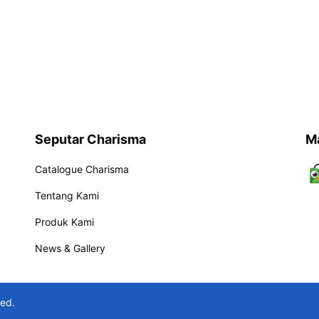
Seputar Charisma
M
Catalogue Charisma
Tentang Kami
Produk Kami
News & Gallery
ved.