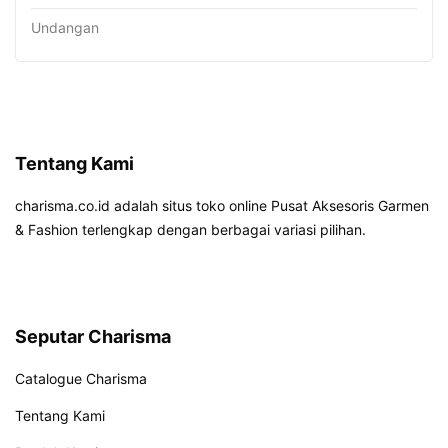
Undangan
Tentang Kami
charisma.co.id adalah situs toko online Pusat Aksesoris Garmen
& Fashion terlengkap dengan berbagai variasi pilihan.
Seputar Charisma
Catalogue Charisma
Tentang Kami