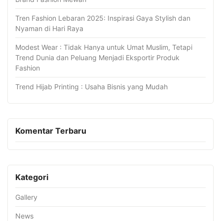
Tren Fashion Lebaran 2025: Inspirasi Gaya Stylish dan
Nyaman di Hari Raya
Modest Wear : Tidak Hanya untuk Umat Muslim, Tetapi
Trend Dunia dan Peluang Menjadi Eksportir Produk
Fashion
Trend Hijab Printing : Usaha Bisnis yang Mudah
Komentar Terbaru
Kategori
Gallery
News