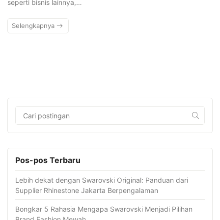
seperti bisnis lainnya,…
Selengkapnya
Pos-pos Terbaru
Lebih dekat dengan Swarovski Original: Panduan dari
Supplier Rhinestone Jakarta Berpengalaman
Bongkar 5 Rahasia Mengapa Swarovski Menjadi Pilihan
Brand Fashion Mewah