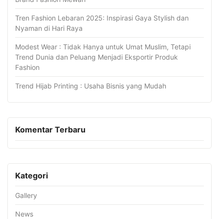
Tren Fashion Lebaran 2025: Inspirasi Gaya Stylish dan
Nyaman di Hari Raya
Modest Wear : Tidak Hanya untuk Umat Muslim, Tetapi
Trend Dunia dan Peluang Menjadi Eksportir Produk
Fashion
Trend Hijab Printing : Usaha Bisnis yang Mudah
Komentar Terbaru
Kategori
Gallery
News