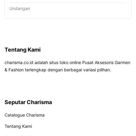
Undangan
Tentang Kami
charisma.co.id adalah situs toko online Pusat Aksesoris Garmen
& Fashion terlengkap dengan berbagai variasi pilihan.
Seputar Charisma
Catalogue Charisma
Tentang Kami