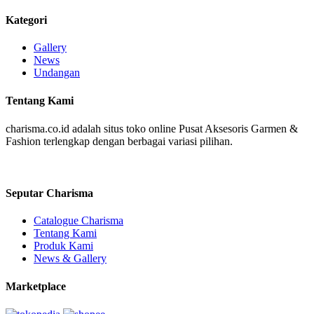
Kategori
Gallery
News
Undangan
Tentang Kami
charisma.co.id adalah situs toko online Pusat Aksesoris Garmen &
Fashion terlengkap dengan berbagai variasi pilihan.
Seputar Charisma
Catalogue Charisma
Tentang Kami
Produk Kami
News & Gallery
Marketplace