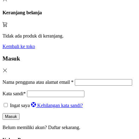
Keranjang belanja
Tidak ada produk di keranjang.
Kembali ke toko
Masuk
Nama pengguna atau alamat email
*
Kata sandi
*
Ingat saya
Kehilangan kata sandi?
Masuk
Belum memiliki akun?
Daftar sekarang.