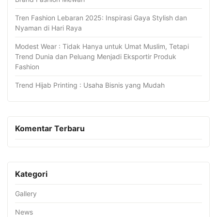
Tren Fashion Lebaran 2025: Inspirasi Gaya Stylish dan
Nyaman di Hari Raya
Modest Wear : Tidak Hanya untuk Umat Muslim, Tetapi
Trend Dunia dan Peluang Menjadi Eksportir Produk
Fashion
Trend Hijab Printing : Usaha Bisnis yang Mudah
Komentar Terbaru
Kategori
Gallery
News