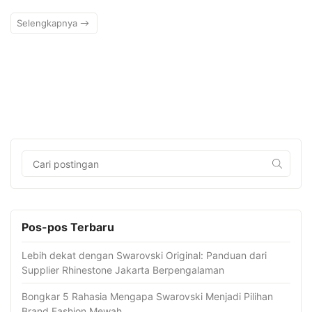
Selengkapnya
Pos-pos Terbaru
Lebih dekat dengan Swarovski Original: Panduan dari
Supplier Rhinestone Jakarta Berpengalaman
Bongkar 5 Rahasia Mengapa Swarovski Menjadi Pilihan
Brand Fashion Mewah