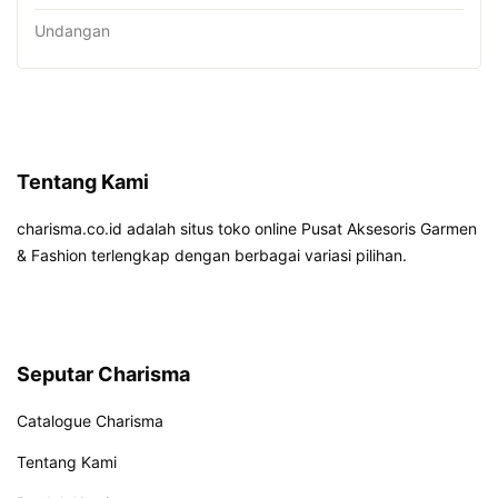
Undangan
Tentang Kami
charisma.co.id adalah situs toko online Pusat Aksesoris Garmen
& Fashion terlengkap dengan berbagai variasi pilihan.
Seputar Charisma
Catalogue Charisma
Tentang Kami