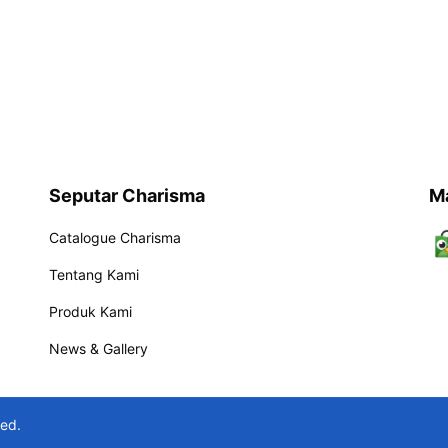
Seputar Charisma
M
Catalogue Charisma
Tentang Kami
Produk Kami
News & Gallery
ved.