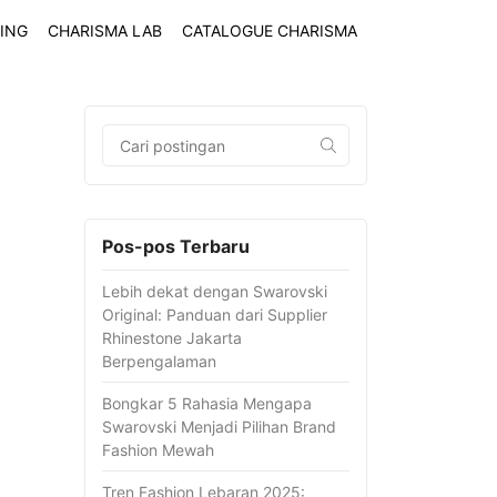
ING
CHARISMA LAB
CATALOGUE CHARISMA
Pos-pos Terbaru
Lebih dekat dengan Swarovski
Original: Panduan dari Supplier
Rhinestone Jakarta
Berpengalaman
Bongkar 5 Rahasia Mengapa
Swarovski Menjadi Pilihan Brand
Fashion Mewah
Tren Fashion Lebaran 2025: