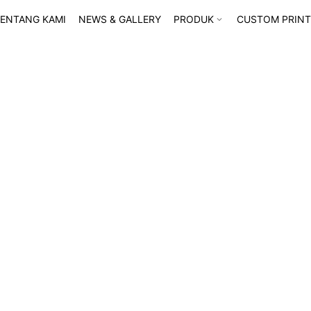
ENTANG KAMI
NEWS & GALLERY
PRODUK
CUSTOM PRINT