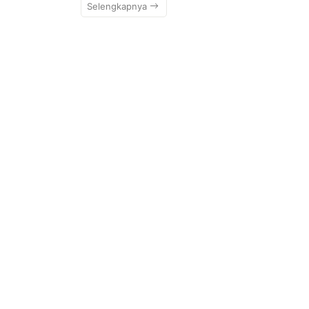
Selengkapnya