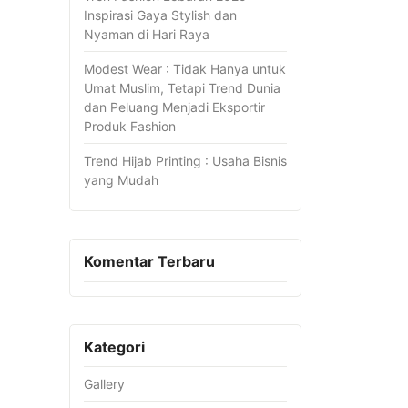
Inspirasi Gaya Stylish dan
Nyaman di Hari Raya
Modest Wear : Tidak Hanya untuk
Umat Muslim, Tetapi Trend Dunia
dan Peluang Menjadi Eksportir
Produk Fashion
Trend Hijab Printing : Usaha Bisnis
yang Mudah
Komentar Terbaru
Kategori
Gallery