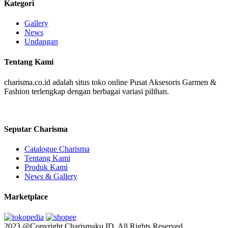
Kategori
Gallery
News
Undangan
Tentang Kami
charisma.co.id adalah situs toko online Pusat Aksesoris Garmen &
Fashion terlengkap dengan berbagai variasi pilihan.
Seputar Charisma
Catalogue Charisma
Tentang Kami
Produk Kami
News & Gallery
Marketplace
2023 @Copyright Charismaku ID. All Rights Reserved.