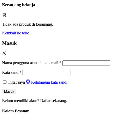
Keranjang belanja
Tidak ada produk di keranjang.
Kembali ke toko
Masuk
Nama pengguna atau alamat email
*
Kata sandi
*
Ingat saya
Kehilangan kata sandi?
Masuk
Belum memiliki akun?
Daftar sekarang.
Kolom Pesanan