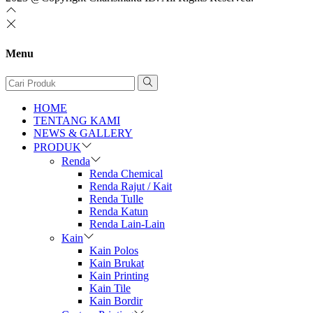
Menu
HOME
TENTANG KAMI
NEWS & GALLERY
PRODUK
Renda
Renda Chemical
Renda Rajut / Kait
Renda Tulle
Renda Katun
Renda Lain-Lain
Kain
Kain Polos
Kain Brukat
Kain Printing
Kain Tile
Kain Bordir