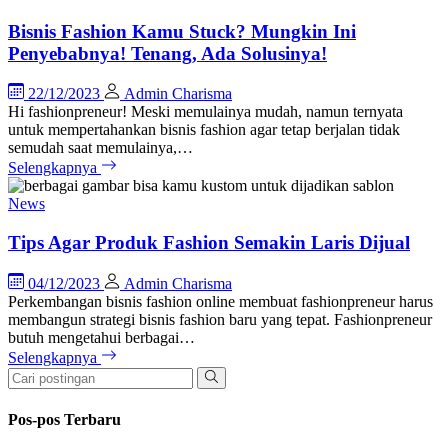
Bisnis Fashion Kamu Stuck? Mungkin Ini
Penyebabnya! Tenang, Ada Solusinya!
22/12/2023
Admin Charisma
Hi fashionpreneur! Meski memulainya mudah, namun ternyata
untuk mempertahankan bisnis fashion agar tetap berjalan tidak
semudah saat memulainya,…
Selengkapnya
News
Tips Agar Produk Fashion Semakin Laris Dijual
04/12/2023
Admin Charisma
Perkembangan bisnis fashion online membuat fashionpreneur harus
membangun strategi bisnis fashion baru yang tepat. Fashionpreneur
butuh mengetahui berbagai…
Selengkapnya
Pos-pos Terbaru