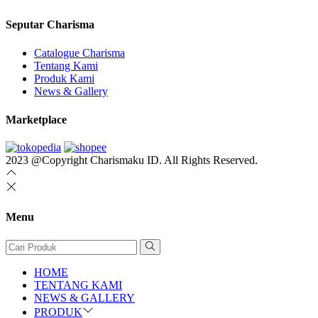
Seputar Charisma
Catalogue Charisma
Tentang Kami
Produk Kami
News & Gallery
Marketplace
2023 @Copyright Charismaku ID. All Rights Reserved.
Menu
HOME
TENTANG KAMI
NEWS & GALLERY
PRODUK