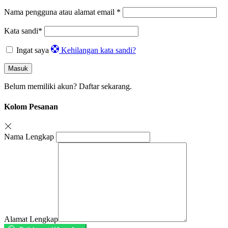
Nama pengguna atau alamat email
*
Kata sandi
*
Ingat saya
Kehilangan kata sandi?
Masuk
Belum memiliki akun?
Daftar sekarang.
Kolom Pesanan
Nama Lengkap
Alamat Lengkap