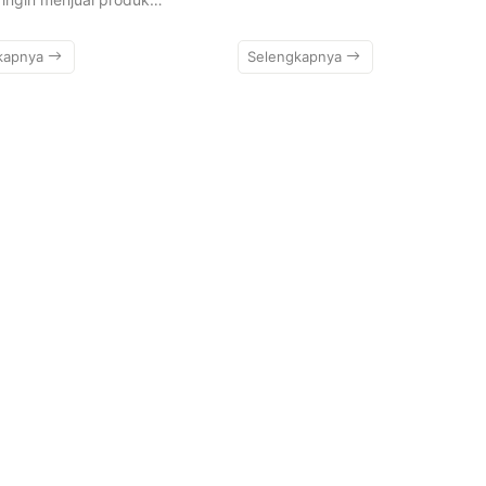
kapnya
Selengkapnya