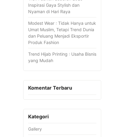
Inspirasi Gaya Stylish dan
Nyaman di Hari Raya
Modest Wear : Tidak Hanya untuk
Umat Muslim, Tetapi Trend Dunia
dan Peluang Menjadi Eksportir
Produk Fashion
Trend Hijab Printing : Usaha Bisnis
yang Mudah
Komentar Terbaru
Kategori
Gallery