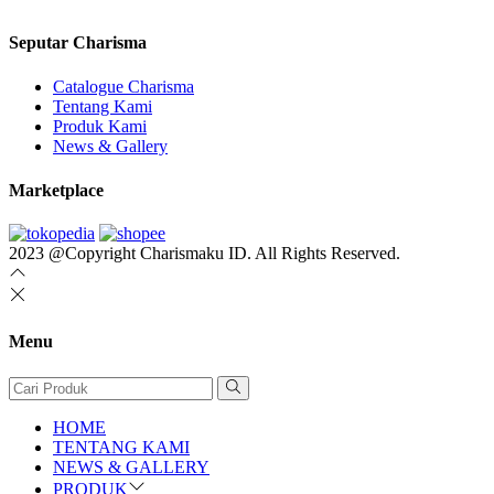
Seputar Charisma
Catalogue Charisma
Tentang Kami
Produk Kami
News & Gallery
Marketplace
2023 @Copyright Charismaku ID. All Rights Reserved.
Menu
HOME
TENTANG KAMI
NEWS & GALLERY
PRODUK