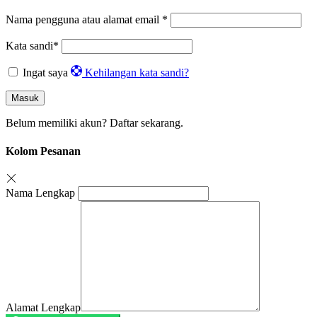
Nama pengguna atau alamat email
*
Kata sandi
*
Ingat saya
Kehilangan kata sandi?
Masuk
Belum memiliki akun?
Daftar sekarang.
Kolom Pesanan
Nama Lengkap
Alamat Lengkap