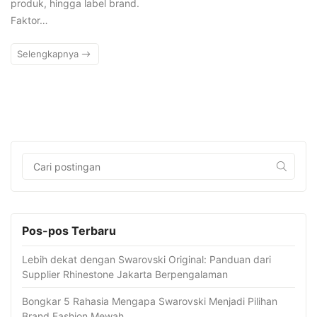
produk, hingga label brand.
Faktor…
Selengkapnya
Pos-pos Terbaru
Lebih dekat dengan Swarovski Original: Panduan dari
Supplier Rhinestone Jakarta Berpengalaman
Bongkar 5 Rahasia Mengapa Swarovski Menjadi Pilihan
Brand Fashion Mewah