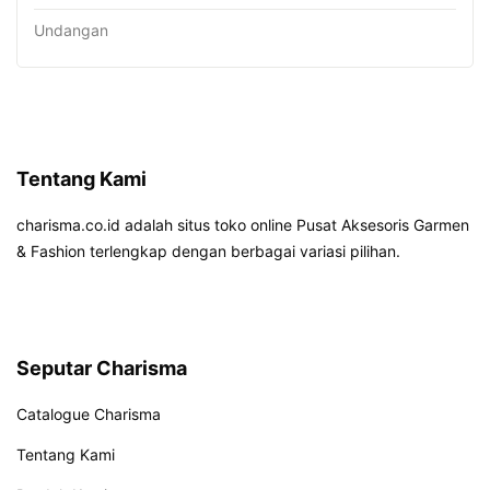
Undangan
Tentang Kami
charisma.co.id adalah situs toko online Pusat Aksesoris Garmen
& Fashion terlengkap dengan berbagai variasi pilihan.
Seputar Charisma
Catalogue Charisma
Tentang Kami