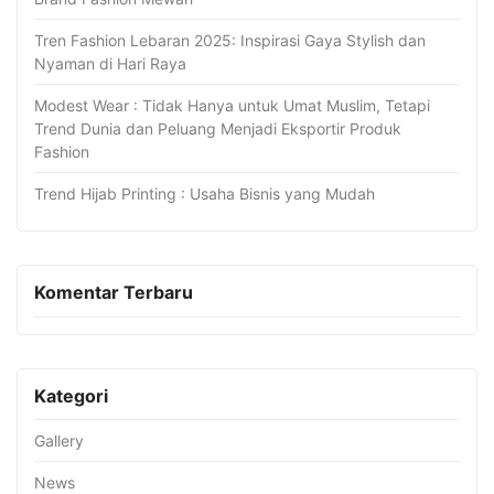
Tren Fashion Lebaran 2025: Inspirasi Gaya Stylish dan
Nyaman di Hari Raya
Modest Wear : Tidak Hanya untuk Umat Muslim, Tetapi
Trend Dunia dan Peluang Menjadi Eksportir Produk
Fashion
Trend Hijab Printing : Usaha Bisnis yang Mudah
Komentar Terbaru
Kategori
Gallery
News