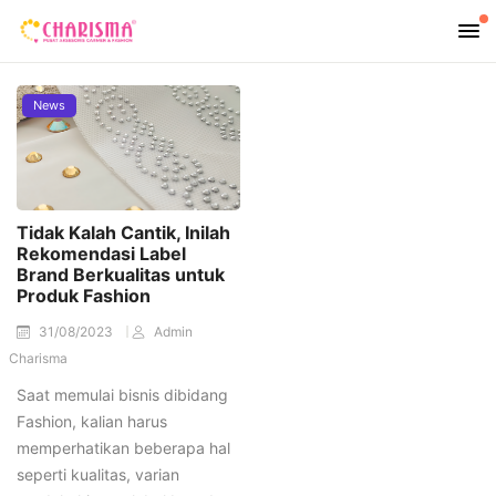
News
Tidak Kalah Cantik, Inilah
Rekomendasi Label
Brand Berkualitas untuk
Produk Fashion
31/08/2023
Admin
Charisma
Saat memulai bisnis dibidang
Fashion, kalian harus
memperhatikan beberapa hal
seperti kualitas, varian