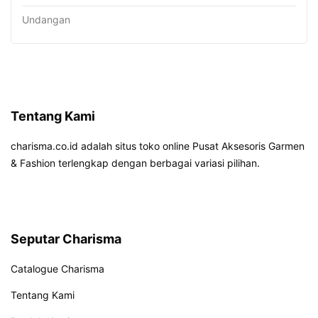
Undangan
Tentang Kami
charisma.co.id adalah situs toko online Pusat Aksesoris Garmen
& Fashion terlengkap dengan berbagai variasi pilihan.
Seputar Charisma
Catalogue Charisma
Tentang Kami