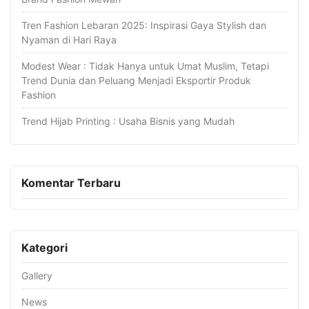
Tren Fashion Lebaran 2025: Inspirasi Gaya Stylish dan
Nyaman di Hari Raya
Modest Wear : Tidak Hanya untuk Umat Muslim, Tetapi
Trend Dunia dan Peluang Menjadi Eksportir Produk
Fashion
Trend Hijab Printing : Usaha Bisnis yang Mudah
Komentar Terbaru
Kategori
Gallery
News