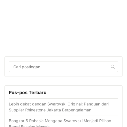
Pos-pos Terbaru
Lebih dekat dengan Swarovski Original: Panduan dari
Supplier Rhinestone Jakarta Berpengalaman
Bongkar 5 Rahasia Mengapa Swarovski Menjadi Pilihan
Brand Fashion Mewah