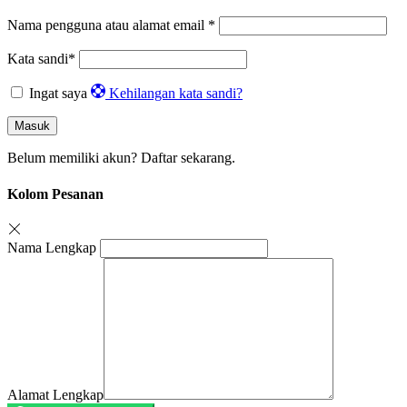
Nama pengguna atau alamat email
*
Kata sandi
*
Ingat saya
Kehilangan kata sandi?
Masuk
Belum memiliki akun?
Daftar sekarang.
Kolom Pesanan
Nama Lengkap
Alamat Lengkap