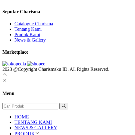
Seputar Charisma
Catalogue Charisma
Tentang Kami
Produk Kami
News & Gallery
Marketplace
2023 @Copyright Charismaku ID. All Rights Reserved.
Menu
HOME
TENTANG KAMI
NEWS & GALLERY
PRODUK