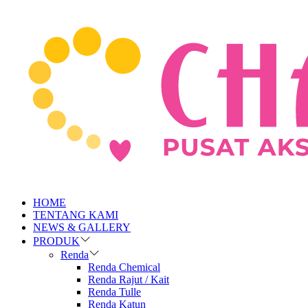
HOME
TENTANG KAMI
NEWS & GALLERY
PRODUK
Renda
Renda Chemical
Renda Rajut / Kait
Renda Tulle
Renda Katun