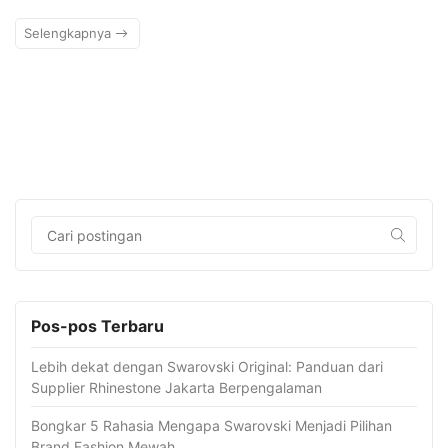
Selengkapnya
Pos-pos Terbaru
Lebih dekat dengan Swarovski Original: Panduan dari
Supplier Rhinestone Jakarta Berpengalaman
Bongkar 5 Rahasia Mengapa Swarovski Menjadi Pilihan
Brand Fashion Mewah