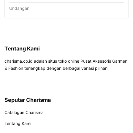
Undangan
Tentang Kami
charisma.co.id adalah situs toko online Pusat Aksesoris Garmen
& Fashion terlengkap dengan berbagai variasi pilihan.
Seputar Charisma
Catalogue Charisma
Tentang Kami