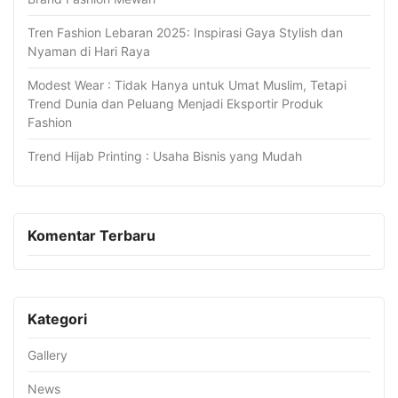
Tren Fashion Lebaran 2025: Inspirasi Gaya Stylish dan
Nyaman di Hari Raya
Modest Wear : Tidak Hanya untuk Umat Muslim, Tetapi
Trend Dunia dan Peluang Menjadi Eksportir Produk
Fashion
Trend Hijab Printing : Usaha Bisnis yang Mudah
Komentar Terbaru
Kategori
Gallery
News