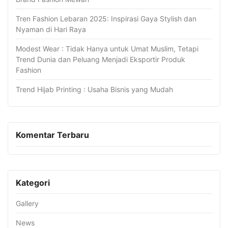
Tren Fashion Lebaran 2025: Inspirasi Gaya Stylish dan
Nyaman di Hari Raya
Modest Wear : Tidak Hanya untuk Umat Muslim, Tetapi
Trend Dunia dan Peluang Menjadi Eksportir Produk
Fashion
Trend Hijab Printing : Usaha Bisnis yang Mudah
Komentar Terbaru
Kategori
Gallery
News