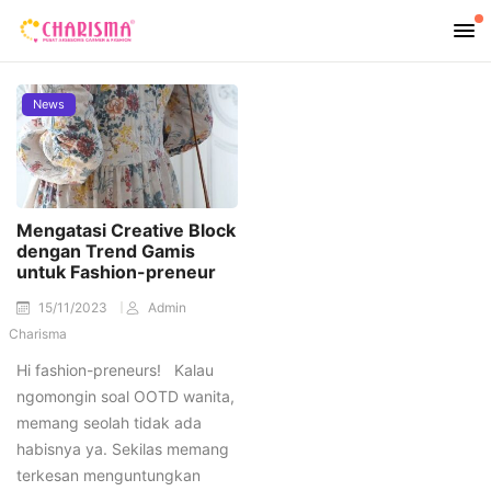
News
Mengatasi Creative Block
dengan Trend Gamis
untuk Fashion-preneur
15/11/2023
Admin
Charisma
Hi fashion-preneurs! Kalau
ngomongin soal OOTD wanita,
memang seolah tidak ada
habisnya ya. Sekilas memang
terkesan menguntungkan