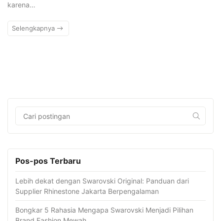
karena…
Selengkapnya
Pos-pos Terbaru
Lebih dekat dengan Swarovski Original: Panduan dari
Supplier Rhinestone Jakarta Berpengalaman
Bongkar 5 Rahasia Mengapa Swarovski Menjadi Pilihan
Brand Fashion Mewah