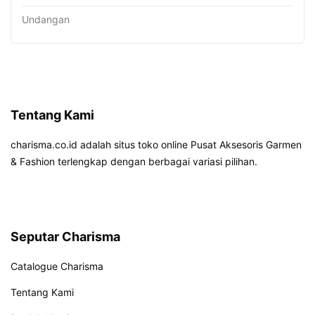
Undangan
Tentang Kami
charisma.co.id adalah situs toko online Pusat Aksesoris Garmen
& Fashion terlengkap dengan berbagai variasi pilihan.
Seputar Charisma
Catalogue Charisma
Tentang Kami