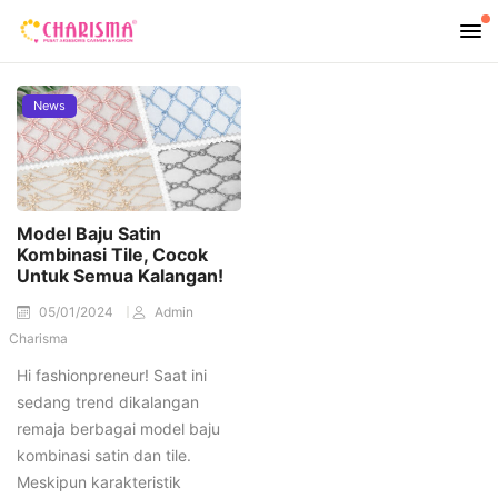
News
Model Baju Satin
Kombinasi Tile, Cocok
Untuk Semua Kalangan!
05/01/2024
Admin
Charisma
Hi fashionpreneur! Saat ini
sedang trend dikalangan
remaja berbagai model baju
kombinasi satin dan tile.
Meskipun karakteristik