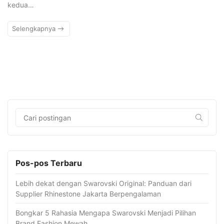
kedua…
Selengkapnya
Pos-pos Terbaru
Lebih dekat dengan Swarovski Original: Panduan dari
Supplier Rhinestone Jakarta Berpengalaman
Bongkar 5 Rahasia Mengapa Swarovski Menjadi Pilihan
Brand Fashion Mewah