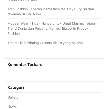
Tren Fashion Lebaran 2025: Inspirasi Gaya Stylish dan
Nyaman di Hari Raya
Modest Wear : Tidak Hanya untuk Umat Muslim, Tetapi
Trend Dunia dan Peluang Menjadi Eksportir Produk
Fashion
Trend Hijab Printing : Usaha Bisnis yang Mudah
Komentar Terbaru
Kategori
Gallery
News