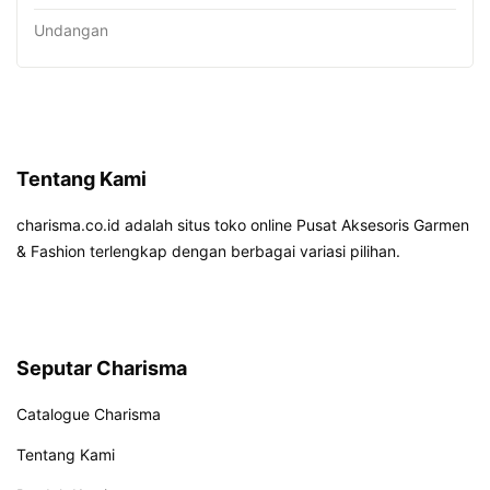
Undangan
Tentang Kami
charisma.co.id adalah situs toko online Pusat Aksesoris Garmen
& Fashion terlengkap dengan berbagai variasi pilihan.
Seputar Charisma
Catalogue Charisma
Tentang Kami