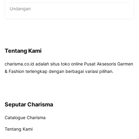
Undangan
Tentang Kami
charisma.co.id adalah situs toko online Pusat Aksesoris Garmen
& Fashion terlengkap dengan berbagai variasi pilihan.
Seputar Charisma
Catalogue Charisma
Tentang Kami