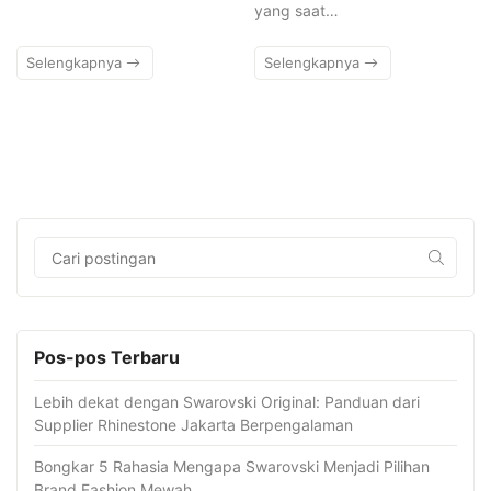
yang saat…
Selengkapnya
Selengkapnya
Pos-pos Terbaru
Lebih dekat dengan Swarovski Original: Panduan dari
Supplier Rhinestone Jakarta Berpengalaman
Bongkar 5 Rahasia Mengapa Swarovski Menjadi Pilihan
Brand Fashion Mewah