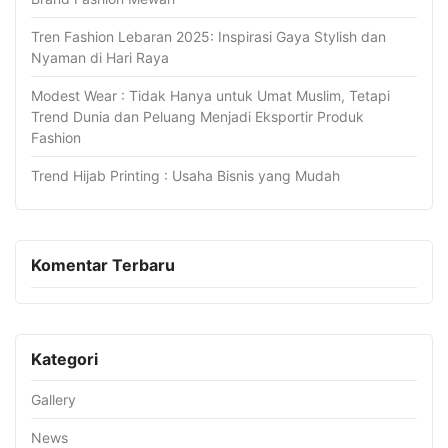
Tren Fashion Lebaran 2025: Inspirasi Gaya Stylish dan
Nyaman di Hari Raya
Modest Wear : Tidak Hanya untuk Umat Muslim, Tetapi
Trend Dunia dan Peluang Menjadi Eksportir Produk
Fashion
Trend Hijab Printing : Usaha Bisnis yang Mudah
Komentar Terbaru
Kategori
Gallery
News