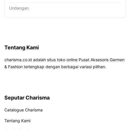
Undangan
Tentang Kami
charisma.co.id adalah situs toko online Pusat Aksesoris Garmen
& Fashion terlengkap dengan berbagai variasi pilihan.
Seputar Charisma
Catalogue Charisma
Tentang Kami