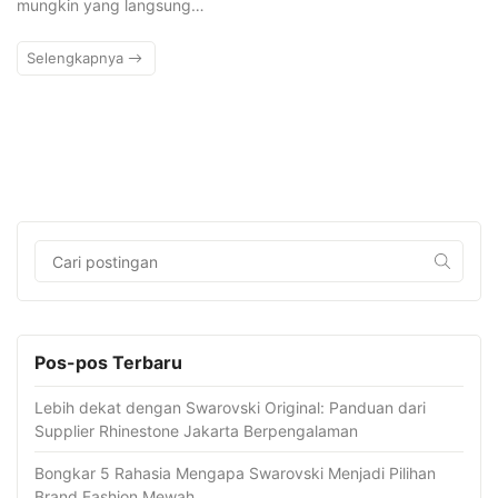
mungkin yang langsung…
Selengkapnya
Pos-pos Terbaru
Lebih dekat dengan Swarovski Original: Panduan dari
Supplier Rhinestone Jakarta Berpengalaman
Bongkar 5 Rahasia Mengapa Swarovski Menjadi Pilihan
Brand Fashion Mewah