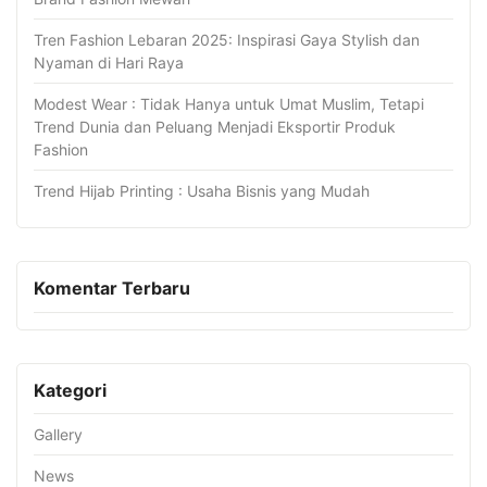
Tren Fashion Lebaran 2025: Inspirasi Gaya Stylish dan
Nyaman di Hari Raya
Modest Wear : Tidak Hanya untuk Umat Muslim, Tetapi
Trend Dunia dan Peluang Menjadi Eksportir Produk
Fashion
Trend Hijab Printing : Usaha Bisnis yang Mudah
Komentar Terbaru
Kategori
Gallery
News