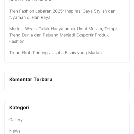
Tren Fashion Lebaran 2025: Inspirasi Gaya Stylish dan
Nyaman di Hari Raya
Modest Wear : Tidak Hanya untuk Umat Muslim, Tetapi
Trend Dunia dan Peluang Menjadi Eksportir Produk
Fashion
Trend Hijab Printing : Usaha Bisnis yang Mudah
Komentar Terbaru
Kategori
Gallery
News