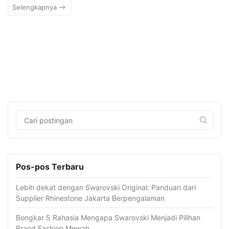
Selengkapnya
Pos-pos Terbaru
Lebih dekat dengan Swarovski Original: Panduan dari
Supplier Rhinestone Jakarta Berpengalaman
Bongkar 5 Rahasia Mengapa Swarovski Menjadi Pilihan
Brand Fashion Mewah