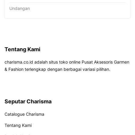
Undangan
Tentang Kami
charisma.co.id adalah situs toko online Pusat Aksesoris Garmen
& Fashion terlengkap dengan berbagai variasi pilihan.
Seputar Charisma
Catalogue Charisma
Tentang Kami