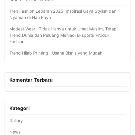
Tren Fashion Lebaran 2025: Inspirasi Gaya Stylish dan
Nyaman di Hari Raya
Modest Wear : Tidak Hanya untuk Umat Muslim, Tetapi
Trend Dunia dan Peluang Menjadi Eksportir Produk
Fashion
Trend Hijab Printing : Usaha Bisnis yang Mudah
Komentar Terbaru
Kategori
Gallery
News