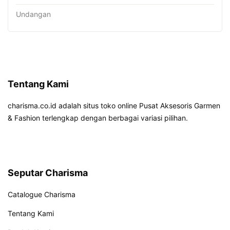
Undangan
Tentang Kami
charisma.co.id adalah situs toko online Pusat Aksesoris Garmen
& Fashion terlengkap dengan berbagai variasi pilihan.
Seputar Charisma
Catalogue Charisma
Tentang Kami