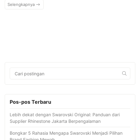
Selengkapnya
Pos-pos Terbaru
Lebih dekat dengan Swarovski Original: Panduan dari
Supplier Rhinestone Jakarta Berpengalaman
Bongkar 5 Rahasia Mengapa Swarovski Menjadi Pilihan
Brand Fashion Mewah