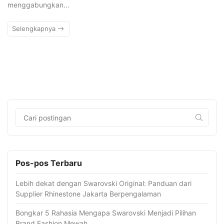
menggabungkan…
Selengkapnya
Pos-pos Terbaru
Lebih dekat dengan Swarovski Original: Panduan dari
Supplier Rhinestone Jakarta Berpengalaman
Bongkar 5 Rahasia Mengapa Swarovski Menjadi Pilihan
Brand Fashion Mewah