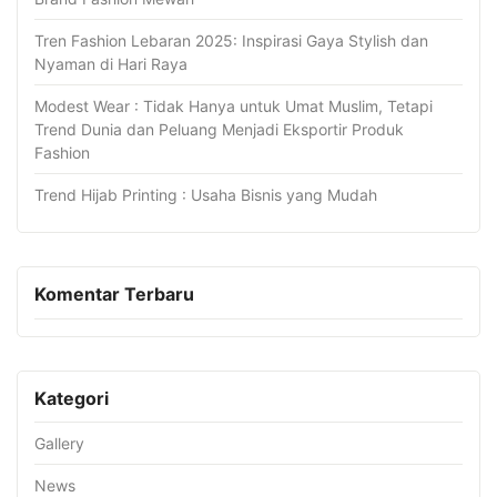
Tren Fashion Lebaran 2025: Inspirasi Gaya Stylish dan
Nyaman di Hari Raya
Modest Wear : Tidak Hanya untuk Umat Muslim, Tetapi
Trend Dunia dan Peluang Menjadi Eksportir Produk
Fashion
Trend Hijab Printing : Usaha Bisnis yang Mudah
Komentar Terbaru
Kategori
Gallery
News