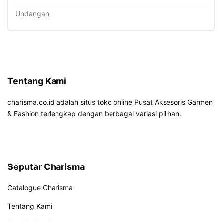
Undangan
Tentang Kami
charisma.co.id adalah situs toko online Pusat Aksesoris Garmen
& Fashion terlengkap dengan berbagai variasi pilihan.
Seputar Charisma
Catalogue Charisma
Tentang Kami