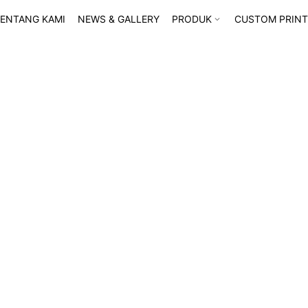
ENTANG KAMI
NEWS & GALLERY
PRODUK
CUSTOM PRINT