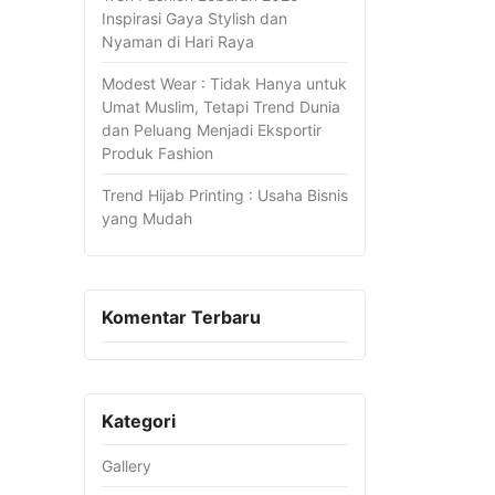
Inspirasi Gaya Stylish dan
Nyaman di Hari Raya
Modest Wear : Tidak Hanya untuk
Umat Muslim, Tetapi Trend Dunia
dan Peluang Menjadi Eksportir
Produk Fashion
Trend Hijab Printing : Usaha Bisnis
yang Mudah
Komentar Terbaru
Kategori
Gallery