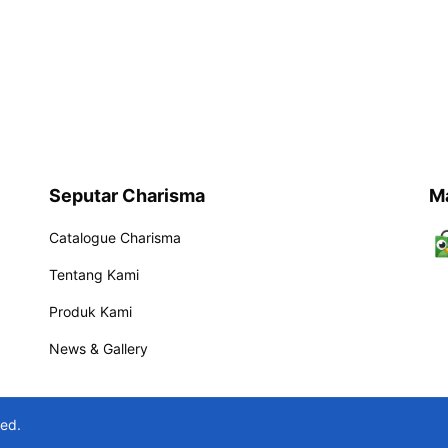
Seputar Charisma
M
Catalogue Charisma
Tentang Kami
Produk Kami
News & Gallery
ved.