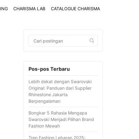
ING
CHARISMA LAB
CATALOGUE CHARISMA
Pos-pos Terbaru
Lebih dekat dengan Swarovski
Original: Panduan dari Supplier
Rhinestone Jakarta
Berpengalaman
Bongkar 5 Rahasia Mengapa
Swarovski Menjadi Pilihan Brand
Fashion Mewah
Tren Fashion Lebaran 2025: