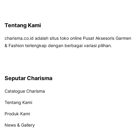
Tentang Kami
charisma.co.id adalah situs toko online Pusat Aksesoris Garmen
& Fashion terlengkap dengan berbagai variasi pilihan.
Seputar Charisma
Catalogue Charisma
Tentang Kami
Produk Kami
News & Gallery