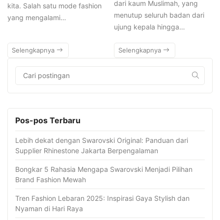
dari kaum Muslimah, yang
kita. Salah satu mode fashion
menutup seluruh badan dari
yang mengalami…
ujung kepala hingga…
Selengkapnya
Selengkapnya
Pos-pos Terbaru
Lebih dekat dengan Swarovski Original: Panduan dari
Supplier Rhinestone Jakarta Berpengalaman
Bongkar 5 Rahasia Mengapa Swarovski Menjadi Pilihan
Brand Fashion Mewah
Tren Fashion Lebaran 2025: Inspirasi Gaya Stylish dan
Nyaman di Hari Raya