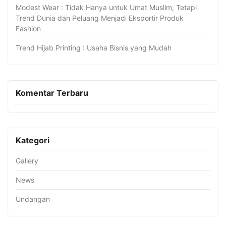
Modest Wear : Tidak Hanya untuk Umat Muslim, Tetapi
Trend Dunia dan Peluang Menjadi Eksportir Produk
Fashion
Trend Hijab Printing : Usaha Bisnis yang Mudah
Komentar Terbaru
Kategori
Gallery
News
Undangan