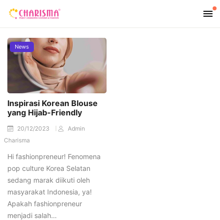
News
Inspirasi Korean Blouse
yang Hijab-Friendly
20/12/2023
Admin
Charisma
Hi fashionpreneur! Fenomena
pop culture Korea Selatan
sedang marak diikuti oleh
masyarakat Indonesia, ya!
Apakah fashionpreneur
menjadi salah…