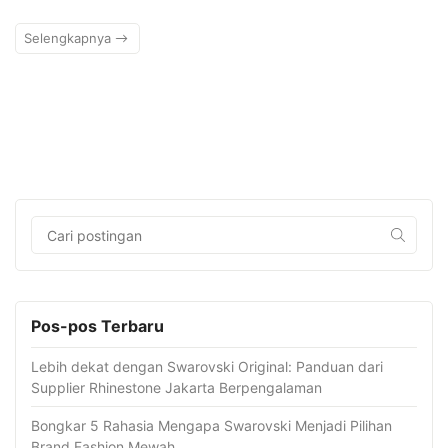
Selengkapnya
Pos-pos Terbaru
Lebih dekat dengan Swarovski Original: Panduan dari
Supplier Rhinestone Jakarta Berpengalaman
Bongkar 5 Rahasia Mengapa Swarovski Menjadi Pilihan
Brand Fashion Mewah