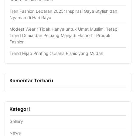
Tren Fashion Lebaran 2025: Inspirasi Gaya Stylish dan
Nyaman di Hari Raya
Modest Wear : Tidak Hanya untuk Umat Muslim, Tetapi
Trend Dunia dan Peluang Menjadi Eksportir Produk
Fashion
Trend Hijab Printing : Usaha Bisnis yang Mudah
Komentar Terbaru
Kategori
Gallery
News