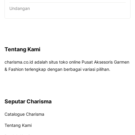
Undangan
Tentang Kami
charisma.co.id adalah situs toko online Pusat Aksesoris Garmen
& Fashion terlengkap dengan berbagai variasi pilihan.
Seputar Charisma
Catalogue Charisma
Tentang Kami