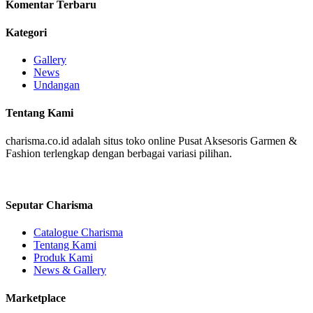
Komentar Terbaru
Kategori
Gallery
News
Undangan
Tentang Kami
charisma.co.id adalah situs toko online Pusat Aksesoris Garmen &
Fashion terlengkap dengan berbagai variasi pilihan.
Seputar Charisma
Catalogue Charisma
Tentang Kami
Produk Kami
News & Gallery
Marketplace