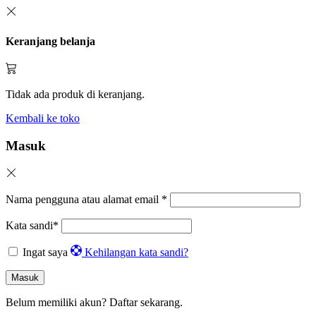
Keranjang belanja
Tidak ada produk di keranjang.
Kembali ke toko
Masuk
Nama pengguna atau alamat email
*
Kata sandi
*
Ingat saya
Kehilangan kata sandi?
Masuk
Belum memiliki akun?
Daftar sekarang.